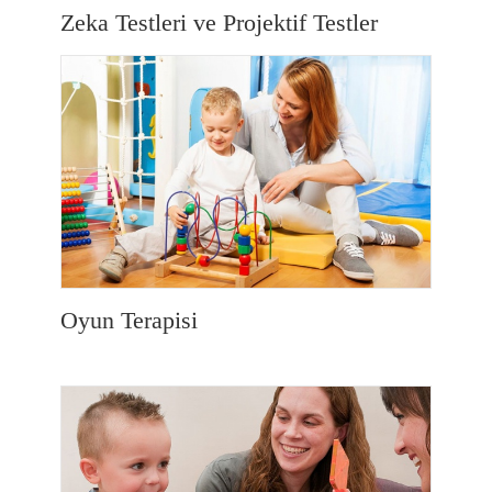
Zeka Testleri ve Projektif Testler
Oyun Terapisi