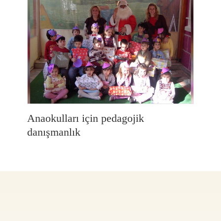
Anaokulları için pedagojik
danışmanlık