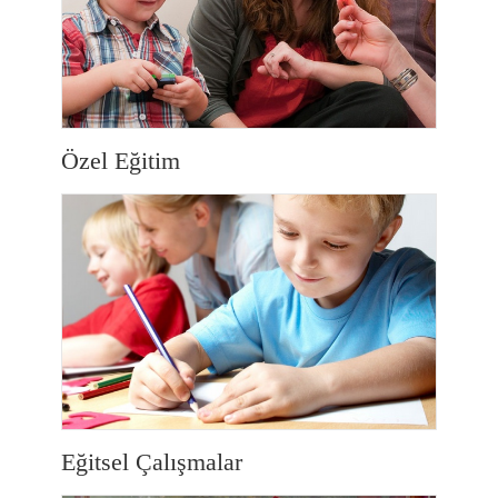
Özel Eğitim
Eğitsel Çalışmalar