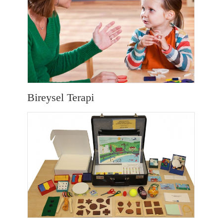
Bireysel Terapi